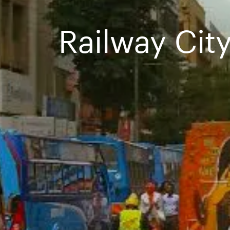
Railway City