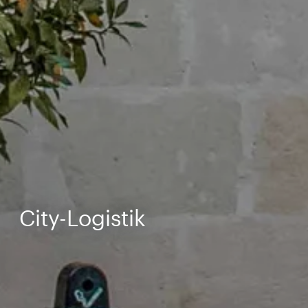
City-Logistik